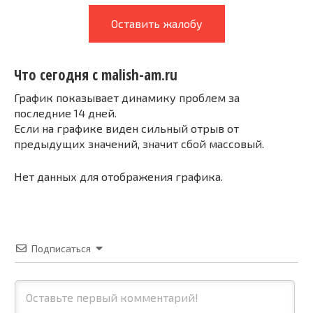
Оставить жалобу
Что сегодня с malish-am.ru
График показывает динамику проблем за
последние 14 дней.
Если на графике виден сильный отрыв от
предыдущих значений, значит сбой массовый.
Нет данных для отображения графика.
Подписаться