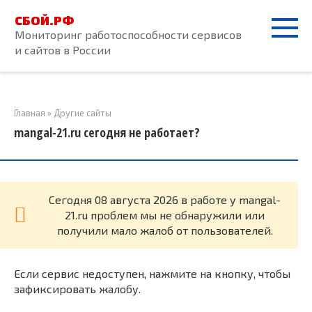
Перейти
СБОЙ.РФ
к
Мониторинг работоспособности сервисов
контенту
и сайтов в России
Главная
»
Другие сайты
mangal-21.ru сегодня не работает?
Cегодня 08 августа 2026 в работе у mangal-
21.ru проблем мы не обнаружили или
получили мало жалоб от пользователей.
Если сервис недоступен, нажмите на кнопку, чтобы
зафиксировать жалобу.