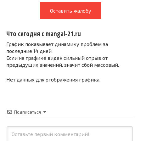
Оставить жалобу
Что сегодня с mangal-21.ru
График показывает динамику проблем за
последние 14 дней.
Если на графике виден сильный отрыв от
предыдущих значений, значит сбой массовый.
Нет данных для отображения графика.
Подписаться