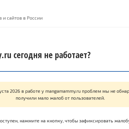
 и сайтов в России
u сегодня не работает?
густа 2026 в работе у mangamammy.ru проблем мы не обн
получили мало жалоб от пользователей.
оступен, нажмите на кнопку, чтобы зафиксировать жалоб