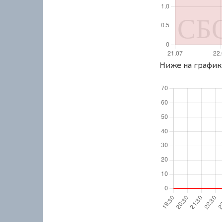
Ниже на график