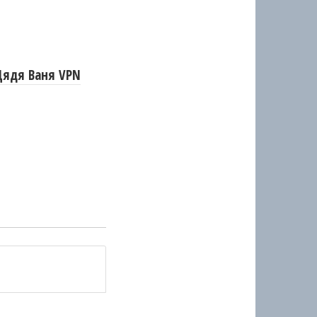
Дядя Ваня VPN