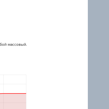
сбой массовый.