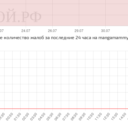
е количество жалоб за последние 24 часа на mangamammy