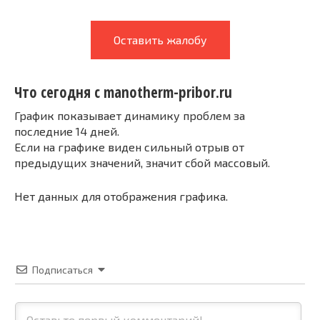
Оставить жалобу
Что сегодня с manotherm-pribor.ru
График показывает динамику проблем за
последние 14 дней.
Если на графике виден сильный отрыв от
предыдущих значений, значит сбой массовый.
Нет данных для отображения графика.
Подписаться