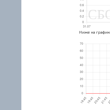
Ниже на графике