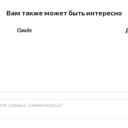
Вам также может быть интересно
Claude