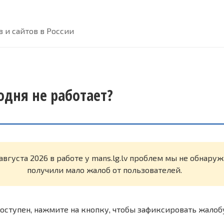
 и сайтов в России
годня не работает?
августа 2026 в работе у mans.lg.lv проблем мы не обнару
получили мало жалоб от пользователей.
оступен, нажмите на кнопку, чтобы зафиксировать жалоб