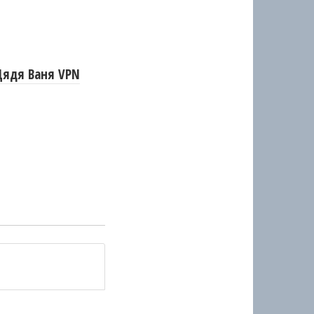
Дядя Ваня VPN