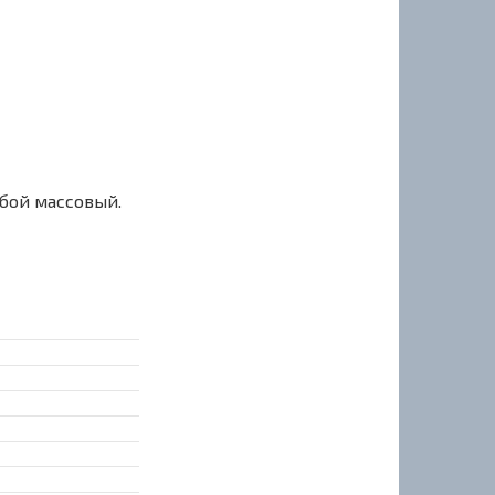
сбой массовый.