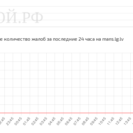
 количество жалоб за последние 24 часа на mans.lg.lv