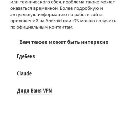
или технического сбоя, проблема также может
оказаться временной. Более подробную и
актуальную информацию по работе сайта,
приложений на Android или iOS можно получить
по официальным контактам:
Вам также может быть интересно
ГдеБенз
Claude
Дядя Ваня VPN