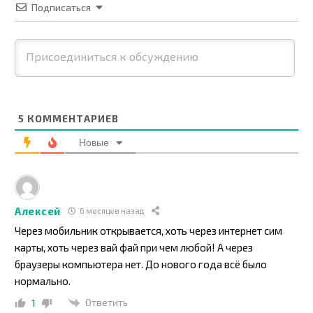
Подписаться
5
КОММЕНТАРИЕВ
Новые
Алексей
6 месяцев назад
Через мобильник открывается, хоть через интернет сим
карты, хоть через вай фай при чем любой! А через
браузеры компьютера нет. До нового года всё было
нормально.
Ответить
1