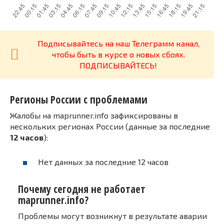
Подписывайтесь на наш Телеграмм канал,
чтобы быть в курсе о новых сбоях.
ПОДПИСЫВАЙТЕСЬ!
Регионы России с проблемами
Жалобы на maprunner.info зафиксированы в
нескольких регионах России (данные за последние
12 часов
):
Нет данных за последние 12 часов
Почему сегодня не работает
maprunner.info?
Проблемы могут возникнут в результате аварии