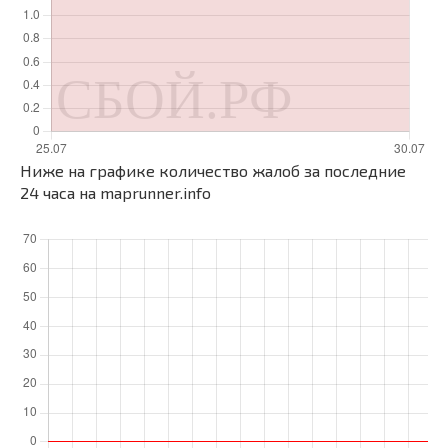
Ниже на графике количество жалоб за последние
24 часа на maprunner.info