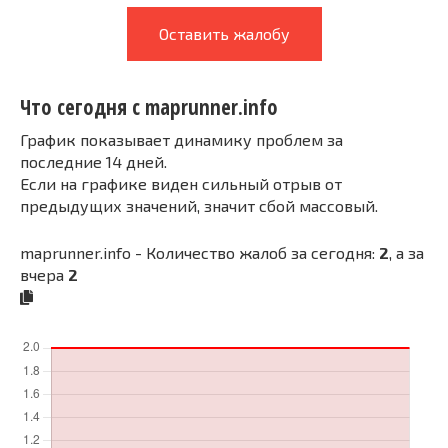
Оставить жалобу
Что сегодня с maprunner.info
График показывает динамику проблем за
последние 14 дней.
Если на графике виден сильный отрыв от
предыдущих значений, значит сбой массовый.
maprunner.info - Количество жалоб за сегодня:
2
, а за
вчера
2