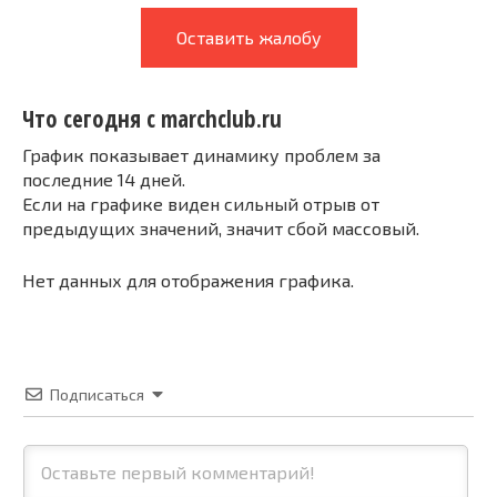
Оставить жалобу
Что сегодня с marchclub.ru
График показывает динамику проблем за
последние 14 дней.
Если на графике виден сильный отрыв от
предыдущих значений, значит сбой массовый.
Нет данных для отображения графика.
Подписаться