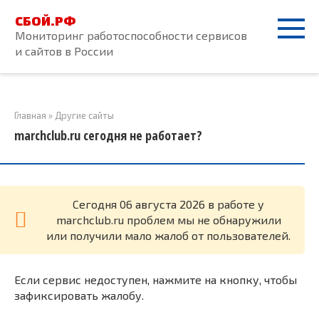
Перейти
СБОЙ.РФ
к
Мониторинг работоспособности сервисов
контенту
и сайтов в России
Главная
»
Другие сайты
marchclub.ru сегодня не работает?
Cегодня 06 августа 2026 в работе у
marchclub.ru проблем мы не обнаружили
или получили мало жалоб от пользователей.
Если сервис недоступен, нажмите на кнопку, чтобы
зафиксировать жалобу.