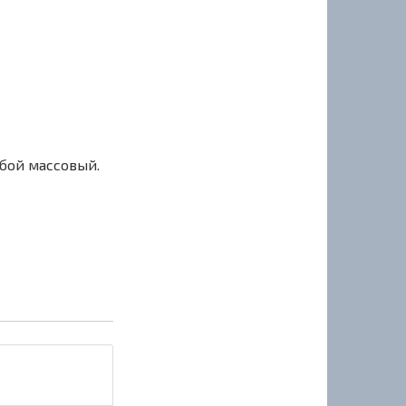
сбой массовый.