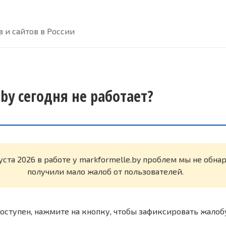
 и сайтов в России
by сегодня не работает?
уста 2026 в работе у markformelle.by проблем мы не обн
получили мало жалоб от пользователей.
оступен, нажмите на кнопку, чтобы зафиксировать жалоб