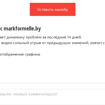
Оставить жалобу
с markformelle.by
ает динамику проблем за последние 14 дней.
е виден сильный отрыв от предыдущих значений, значит 
 отображения графика.