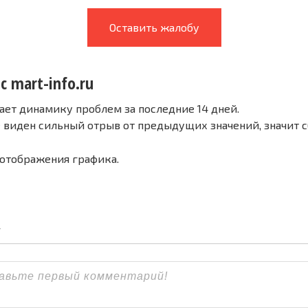
Оставить жалобу
с mart-info.ru
ает динамику проблем за последние 14 дней.
е виден сильный отрыв от предыдущих значений, значит 
 отображения графика.