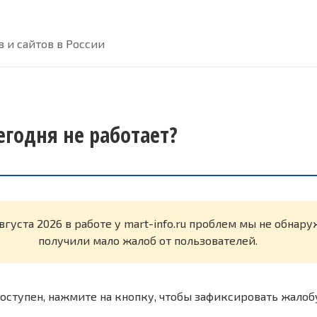
 и сайтов в России
сегодня не работает?
вгуста 2026 в работе у mart-info.ru проблем мы не обнар
получили мало жалоб от пользователей.
оступен, нажмите на кнопку, чтобы зафиксировать жалоб