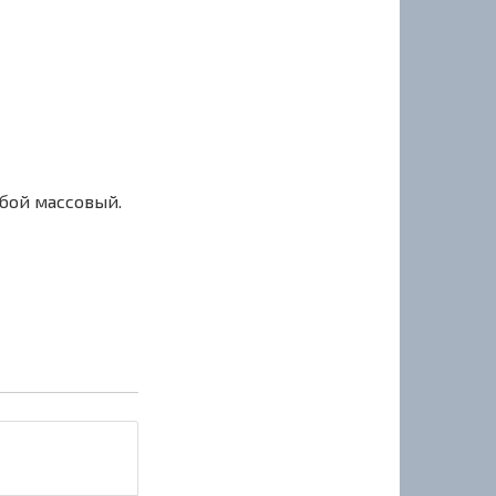
сбой массовый.