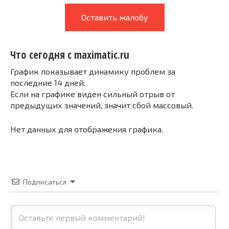
Оставить жалобу
Что сегодня с maximatic.ru
График показывает динамику проблем за
последние 14 дней.
Если на графике виден сильный отрыв от
предыдущих значений, значит сбой массовый.
Нет данных для отображения графика.
Подписаться