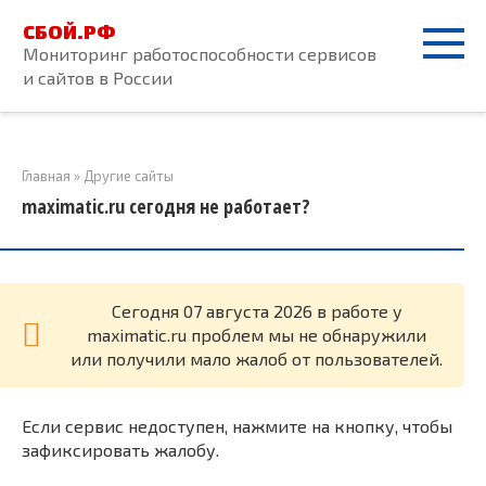
Перейти
СБОЙ.РФ
к
Мониторинг работоспособности сервисов
контенту
и сайтов в России
Главная
»
Другие сайты
maximatic.ru сегодня не работает?
Cегодня 07 августа 2026 в работе у
maximatic.ru проблем мы не обнаружили
или получили мало жалоб от пользователей.
Если сервис недоступен, нажмите на кнопку, чтобы
зафиксировать жалобу.