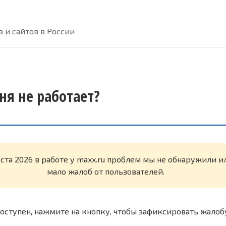
 и сайтов в России
ня не работает?
уста 2026 в работе у maxx.ru проблем мы не обнаружили и
мало жалоб от пользователей.
оступен, нажмите на кнопку, чтобы зафиксировать жалоб