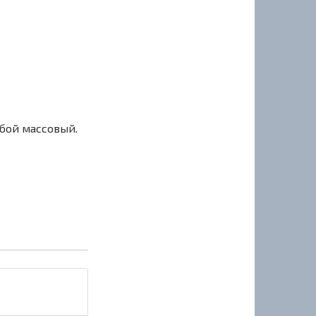
сбой массовый.