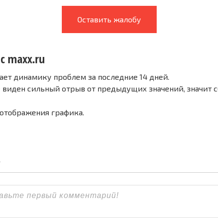
Оставить жалобу
с maxx.ru
ает динамику проблем за последние 14 дней.
е виден сильный отрыв от предыдущих значений, значит 
 отображения графика.