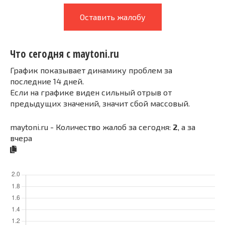
Оставить жалобу
Что сегодня с maytoni.ru
График показывает динамику проблем за
последние 14 дней.
Если на графике виден сильный отрыв от
предыдущих значений, значит сбой массовый.
maytoni.ru - Количество жалоб за сегодня:
2
, а за
вчера