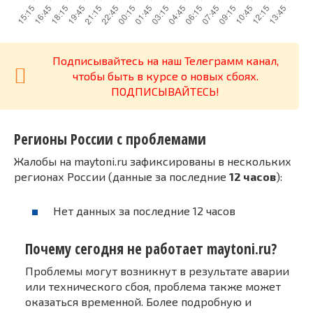
Подписывайтесь на наш Телеграмм канал,
чтобы быть в курсе о новых сбоях.
ПОДПИСЫВАЙТЕСЬ!
Регионы России с проблемами
Жалобы на maytoni.ru зафиксированы в нескольких
регионах России (данные за последние
12 часов
):
Нет данных за последние 12 часов
Почему сегодня не работает maytoni.ru?
Проблемы могут возникнут в результате аварии
или технического сбоя, проблема также может
оказаться временной. Более подробную и