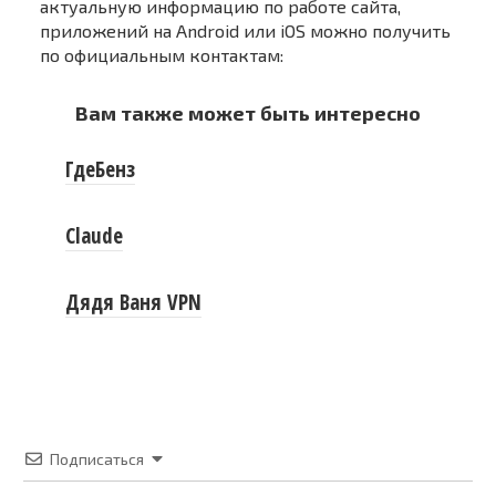
актуальную информацию по работе сайта,
приложений на Android или iOS можно получить
по официальным контактам:
Вам также может быть интересно
ГдеБенз
Claude
Дядя Ваня VPN
Подписаться