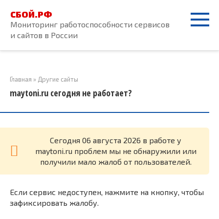
Перейти
СБОЙ.РФ
к
Мониторинг работоспособности сервисов
контенту
и сайтов в России
Главная
»
Другие сайты
maytoni.ru сегодня не работает?
Cегодня 06 августа 2026 в работе у
maytoni.ru проблем мы не обнаружили или
получили мало жалоб от пользователей.
Если сервис недоступен, нажмите на кнопку, чтобы
зафиксировать жалобу.