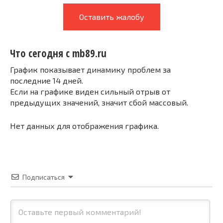
Оставить жалобу
Что сегодня с mb89.ru
График показывает динамику проблем за
последние 14 дней.
Если на графике виден сильный отрыв от
предыдущих значений, значит сбой массовый.
Нет данных для отображения графика.
Подписаться