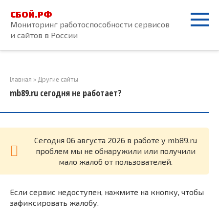
Перейти
СБОЙ.РФ
к
Мониторинг работоспособности сервисов
контенту
и сайтов в России
Главная
»
Другие сайты
mb89.ru сегодня не работает?
Cегодня 06 августа 2026 в работе у mb89.ru
проблем мы не обнаружили или получили
мало жалоб от пользователей.
Если сервис недоступен, нажмите на кнопку, чтобы
зафиксировать жалобу.