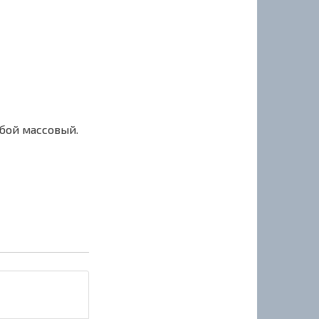
сбой массовый.