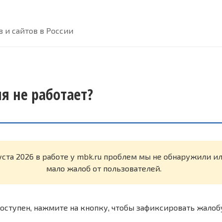
 и сайтов в России
я не работает?
уста 2026 в работе у mbk.ru проблем мы не обнаружили и
мало жалоб от пользователей.
оступен, нажмите на кнопку, чтобы зафиксировать жалоб