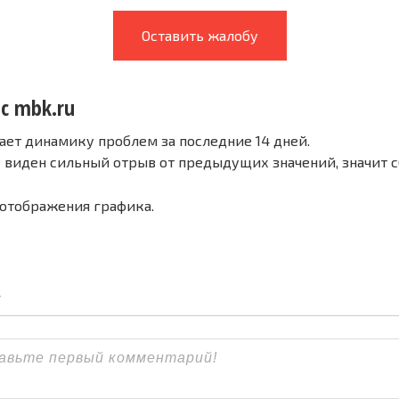
Оставить жалобу
с mbk.ru
ает динамику проблем за последние 14 дней.
е виден сильный отрыв от предыдущих значений, значит 
 отображения графика.