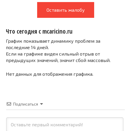
Оставить жалобу
Что сегодня с mcaricino.ru
График показывает динамику проблем за
последние 14 дней.
Если на графике виден сильный отрыв от
предыдущих значений, значит сбой массовый.
Нет данных для отображения графика.
Подписаться