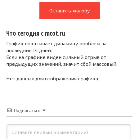
Оставить жалобу
Что сегодня с mcot.ru
График показывает динамику проблем за
последние 14 дней.
Если на графике виден сильный отрыв от
предыдущих значений, значит сбой массовый.
Нет данных для отображения графика.
Подписаться