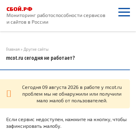
Перейти
СБОЙ.РФ
к
Мониторинг работоспособности сервисов
контенту
и сайтов в России
Главная
»
Другие сайты
mcot.ru сегодня не работает?
Cегодня 09 августа 2026 в работе у mcot.ru
проблем мы не обнаружили или получили
мало жалоб от пользователей.
Если сервис недоступен, нажмите на кнопку, чтобы
зафиксировать жалобу.