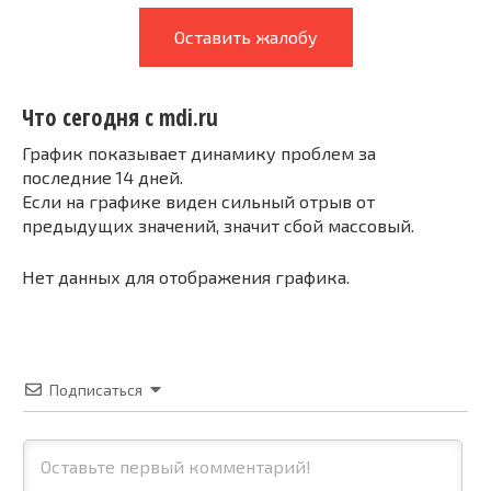
Оставить жалобу
Что сегодня с mdi.ru
График показывает динамику проблем за
последние 14 дней.
Если на графике виден сильный отрыв от
предыдущих значений, значит сбой массовый.
Нет данных для отображения графика.
Подписаться