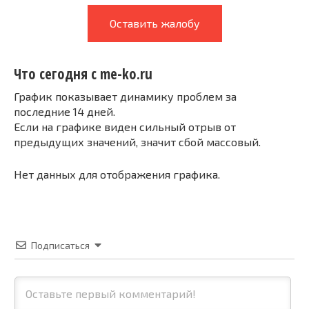
Оставить жалобу
Что сегодня с me-ko.ru
График показывает динамику проблем за
последние 14 дней.
Если на графике виден сильный отрыв от
предыдущих значений, значит сбой массовый.
Нет данных для отображения графика.
Подписаться