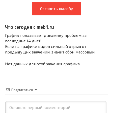
Оставить жалобу
Что сегодня с meb1.ru
График показывает динамику проблем за
последние 14 дней.
Если на графике виден сильный отрыв от
предыдущих значений, значит сбой массовый.
Нет данных для отображения графика.
Подписаться