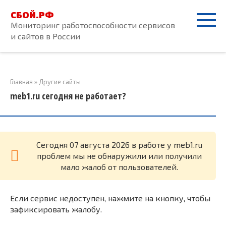
Перейти
СБОЙ.РФ
к
Мониторинг работоспособности сервисов
контенту
и сайтов в России
Главная
»
Другие сайты
meb1.ru сегодня не работает?
Cегодня 07 августа 2026 в работе у meb1.ru
проблем мы не обнаружили или получили
мало жалоб от пользователей.
Если сервис недоступен, нажмите на кнопку, чтобы
зафиксировать жалобу.