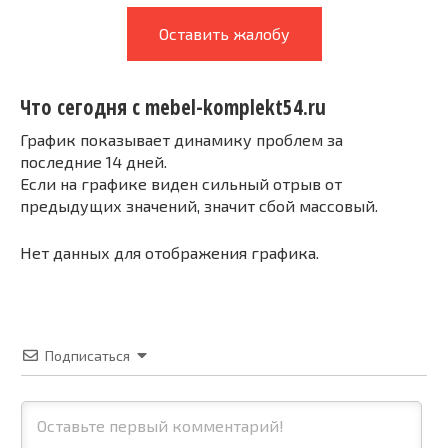
Оставить жалобу
Что сегодня с mebel-komplekt54.ru
График показывает динамику проблем за
последние 14 дней.
Если на графике виден сильный отрыв от
предыдущих значений, значит сбой массовый.
Нет данных для отображения графика.
Подписаться