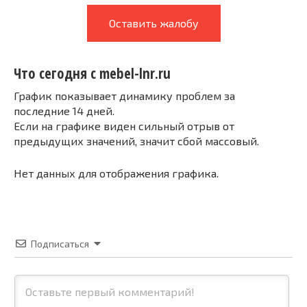
Оставить жалобу
Что сегодня с mebel-lnr.ru
График показывает динамику проблем за
последние 14 дней.
Если на графике виден сильный отрыв от
предыдущих значений, значит сбой массовый.
Нет данных для отображения графика.
Подписаться