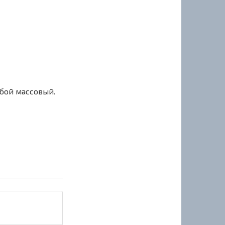
сбой массовый.