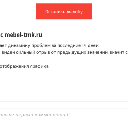
Оставить жалобу
с mebel-tmk.ru
ает динамику проблем за последние 14 дней.
е виден сильный отрыв от предыдущих значений, значит 
 отображения графика.