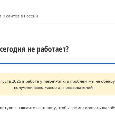
 и сайтов в России
сегодня не работает?
вгуста 2026 в работе у mebel-tmk.ru проблем мы не обна
получили мало жалоб от пользователей.
оступен, нажмите на кнопку, чтобы зафиксировать жалоб