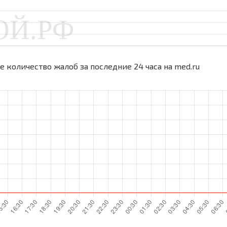
 количество жалоб за последние 24 часа на med.ru