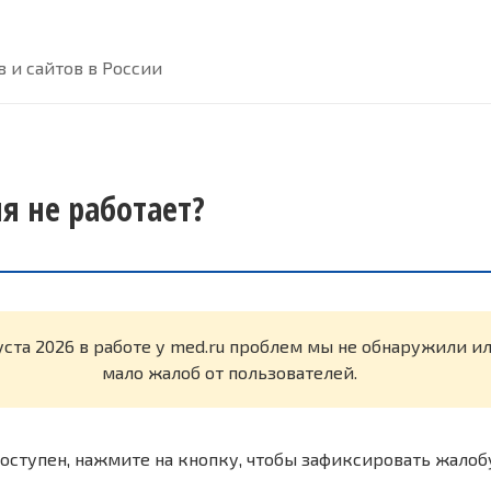
 и сайтов в России
я не работает?
уста 2026 в работе у med.ru проблем мы не обнаружили и
мало жалоб от пользователей.
оступен, нажмите на кнопку, чтобы зафиксировать жалоб