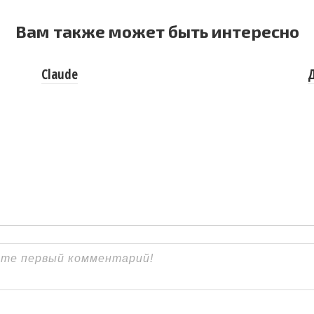
Вам также может быть интересно
Claude