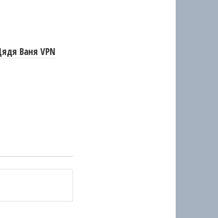
Дядя Ваня VPN