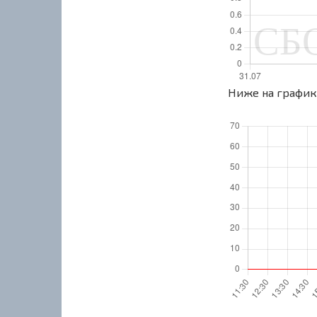
Ниже на графике