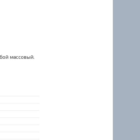
сбой массовый.