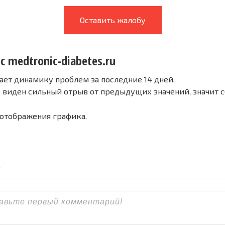
Оставить жалобу
с medtronic-diabetes.ru
ает динамику проблем за последние 14 дней.
е виден сильный отрыв от предыдущих значений, значит 
 отображения графика.