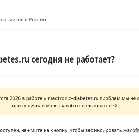
 и сайтов в России
betes.ru сегодня не работает?
уста 2026 в работе у medtronic-diabetes.ru проблем мы н
или получили мало жалоб от пользователей.
оступен, нажмите на кнопку, чтобы зафиксировать жалоб