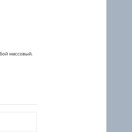
сбой массовый.