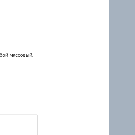
сбой массовый.