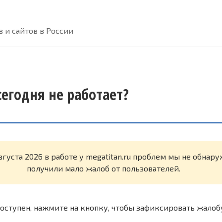
 и сайтов в России
сегодня не работает?
вгуста 2026 в работе у megatitan.ru проблем мы не обнар
получили мало жалоб от пользователей.
оступен, нажмите на кнопку, чтобы зафиксировать жалоб