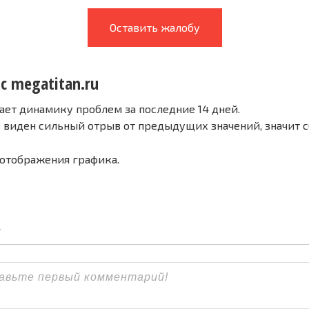
Оставить жалобу
с megatitan.ru
ает динамику проблем за последние 14 дней.
е виден сильный отрыв от предыдущих значений, значит 
 отображения графика.