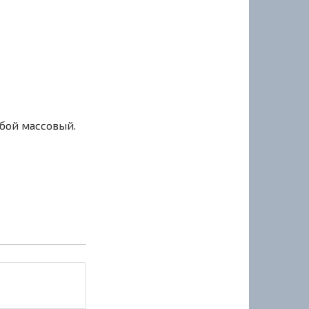
сбой массовый.