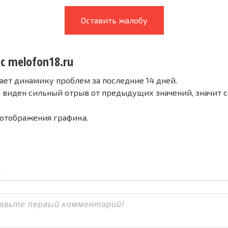
Оставить жалобу
с melofon18.ru
ает динамику проблем за последние 14 дней.
е виден сильный отрыв от предыдущих значений, значит 
 отображения графика.