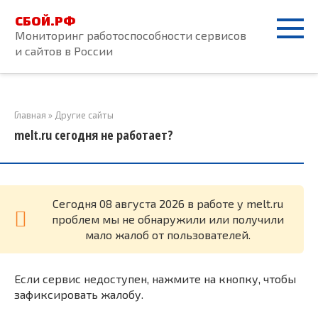
Перейти
СБОЙ.РФ
к
Мониторинг работоспособности сервисов
контенту
и сайтов в России
Главная
»
Другие сайты
melt.ru сегодня не работает?
Cегодня 08 августа 2026 в работе у melt.ru
проблем мы не обнаружили или получили
мало жалоб от пользователей.
Если сервис недоступен, нажмите на кнопку, чтобы
зафиксировать жалобу.