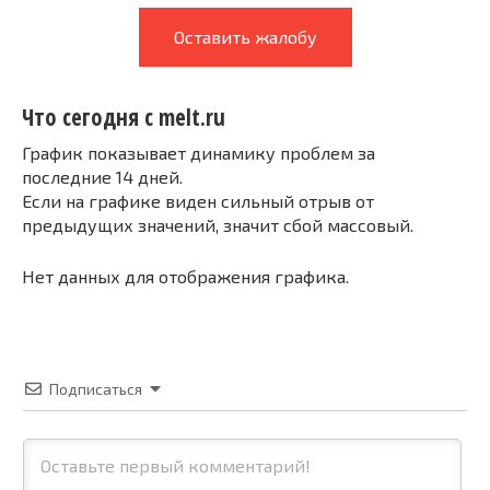
Оставить жалобу
Что сегодня с melt.ru
График показывает динамику проблем за
последние 14 дней.
Если на графике виден сильный отрыв от
предыдущих значений, значит сбой массовый.
Нет данных для отображения графика.
Подписаться