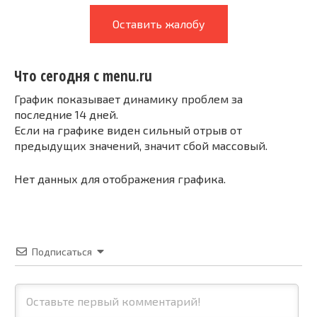
Оставить жалобу
Что сегодня с menu.ru
График показывает динамику проблем за
последние 14 дней.
Если на графике виден сильный отрыв от
предыдущих значений, значит сбой массовый.
Нет данных для отображения графика.
Подписаться