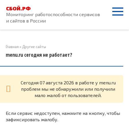
Перейти
СБОЙ.РФ
к
Мониторинг работоспособности сервисов
контенту
и сайтов в России
Главная
»
Другие сайты
menu.ru сегодня не работает?
Cегодня 07 августа 2026 в работе у menu.ru
проблем мы не обнаружили или получили
мало жалоб от пользователей.
Если сервис недоступен, нажмите на кнопку, чтобы
зафиксировать жалобу.