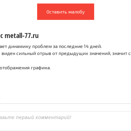
Оставить жалобу
с metall-77.ru
ает динамику проблем за последние 14 дней.
е виден сильный отрыв от предыдущих значений, значит 
 отображения графика.