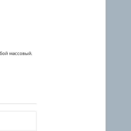
сбой массовый.