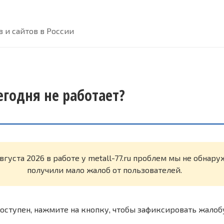
 и сайтов в России
сегодня не работает?
вгуста 2026 в работе у metall-77.ru проблем мы не обнар
получили мало жалоб от пользователей.
оступен, нажмите на кнопку, чтобы зафиксировать жалоб