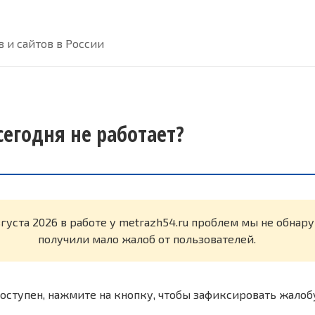
 и сайтов в России
сегодня не работает?
вгуста 2026 в работе у metrazh54.ru проблем мы не обнар
получили мало жалоб от пользователей.
оступен, нажмите на кнопку, чтобы зафиксировать жалоб