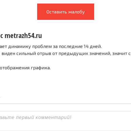
Оставить жалобу
с metrazh54.ru
ает динамику проблем за последние 14 дней.
е виден сильный отрыв от предыдущих значений, значит 
 отображения графика.