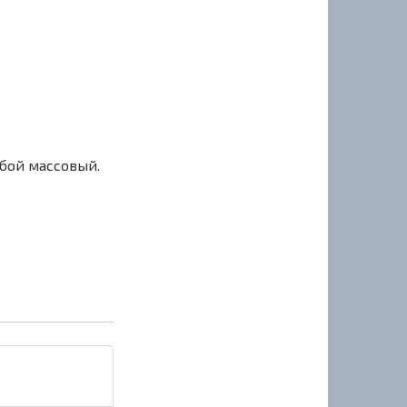
сбой массовый.