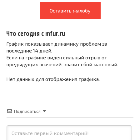
Оставить жалобу
Что сегодня с mfur.ru
График показывает динамику проблем за
последние 14 дней.
Если на графике виден сильный отрыв от
предыдущих значений, значит сбой массовый.
Нет данных для отображения графика.
Подписаться