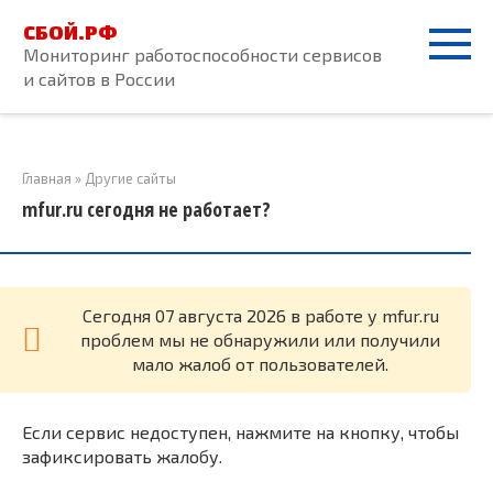
Перейти
СБОЙ.РФ
к
Мониторинг работоспособности сервисов
контенту
и сайтов в России
Главная
»
Другие сайты
mfur.ru сегодня не работает?
Cегодня 07 августа 2026 в работе у mfur.ru
проблем мы не обнаружили или получили
мало жалоб от пользователей.
Если сервис недоступен, нажмите на кнопку, чтобы
зафиксировать жалобу.