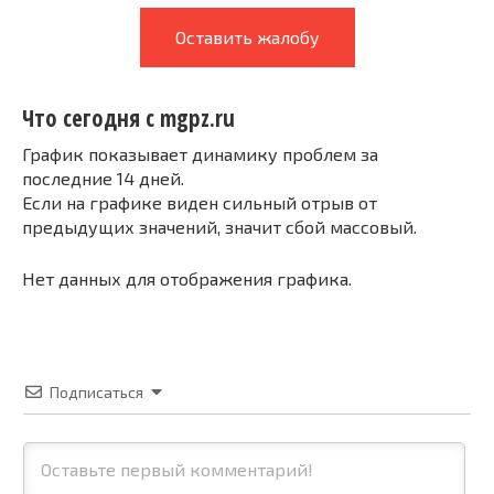
Оставить жалобу
Что сегодня с mgpz.ru
График показывает динамику проблем за
последние 14 дней.
Если на графике виден сильный отрыв от
предыдущих значений, значит сбой массовый.
Нет данных для отображения графика.
Подписаться