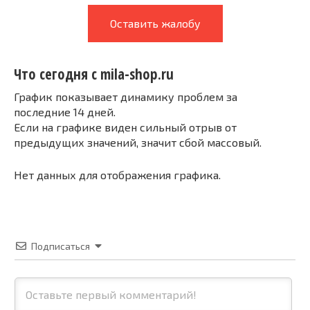
Оставить жалобу
Что сегодня с mila-shop.ru
График показывает динамику проблем за
последние 14 дней.
Если на графике виден сильный отрыв от
предыдущих значений, значит сбой массовый.
Нет данных для отображения графика.
Подписаться