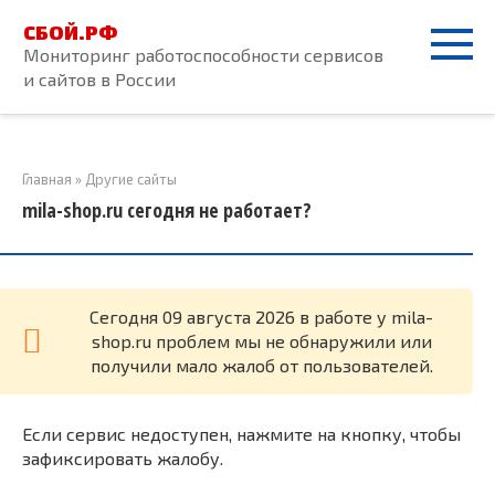
Перейти
СБОЙ.РФ
к
Мониторинг работоспособности сервисов
контенту
и сайтов в России
Главная
»
Другие сайты
mila-shop.ru сегодня не работает?
Cегодня 09 августа 2026 в работе у mila-
shop.ru проблем мы не обнаружили или
получили мало жалоб от пользователей.
Если сервис недоступен, нажмите на кнопку, чтобы
зафиксировать жалобу.