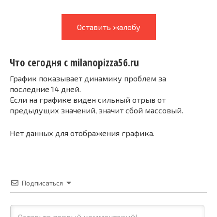
Оставить жалобу
Что сегодня с milanopizza56.ru
График показывает динамику проблем за
последние 14 дней.
Если на графике виден сильный отрыв от
предыдущих значений, значит сбой массовый.
Нет данных для отображения графика.
Подписаться