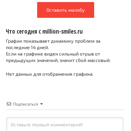
Оставить жалобу
Что сегодня с million-smiles.ru
График показывает динамику проблем за
последние 14 дней.
Если на графике виден сильный отрыв от
предыдущих значений, значит сбой массовый.
Нет данных для отображения графика.
Подписаться