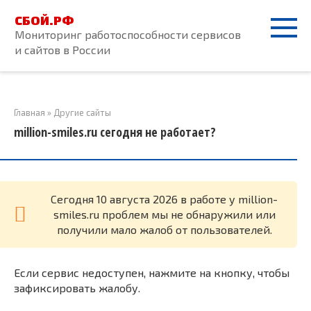
Перейти
СБОЙ.РФ
к
Мониторинг работоспособности сервисов
контенту
и сайтов в России
Главная
»
Другие сайты
million-smiles.ru сегодня не работает?
Cегодня 10 августа 2026 в работе у million-
smiles.ru проблем мы не обнаружили или
получили мало жалоб от пользователей.
Если сервис недоступен, нажмите на кнопку, чтобы
зафиксировать жалобу.