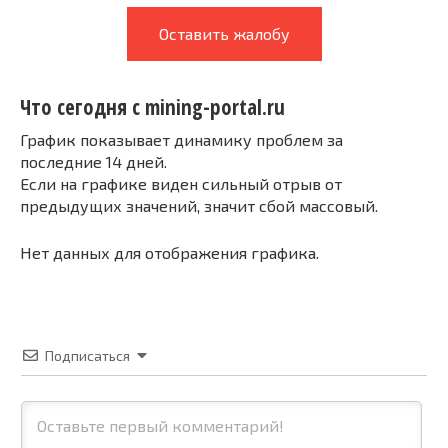
Оставить жалобу
Что сегодня с mining-portal.ru
График показывает динамику проблем за
последние 14 дней.
Если на графике виден сильный отрыв от
предыдущих значений, значит сбой массовый.
Нет данных для отображения графика.
Подписаться