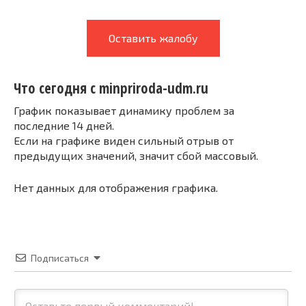
Оставить жалобу
Что сегодня с minpriroda-udm.ru
График показывает динамику проблем за
последние 14 дней.
Если на графике виден сильный отрыв от
предыдущих значений, значит сбой массовый.
Нет данных для отображения графика.
Подписаться