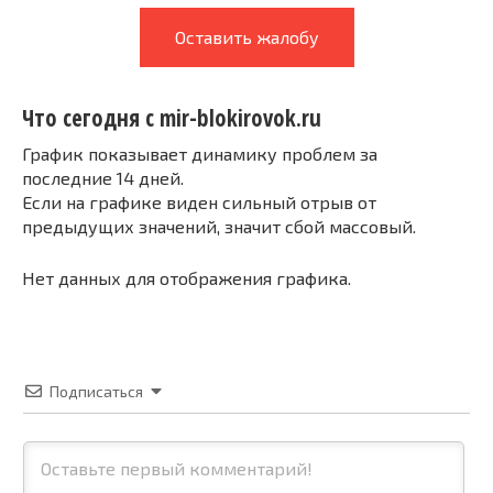
Оставить жалобу
Что сегодня с mir-blokirovok.ru
График показывает динамику проблем за
последние 14 дней.
Если на графике виден сильный отрыв от
предыдущих значений, значит сбой массовый.
Нет данных для отображения графика.
Подписаться