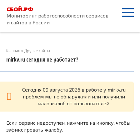
Перейти
СБОЙ.РФ
к
Мониторинг работоспособности сервисов
контенту
и сайтов в России
Главная
»
Другие сайты
mirkv.ru сегодня не работает?
Cегодня 09 августа 2026 в работе у mirkv.ru
проблем мы не обнаружили или получили
мало жалоб от пользователей.
Если сервис недоступен, нажмите на кнопку, чтобы
зафиксировать жалобу.