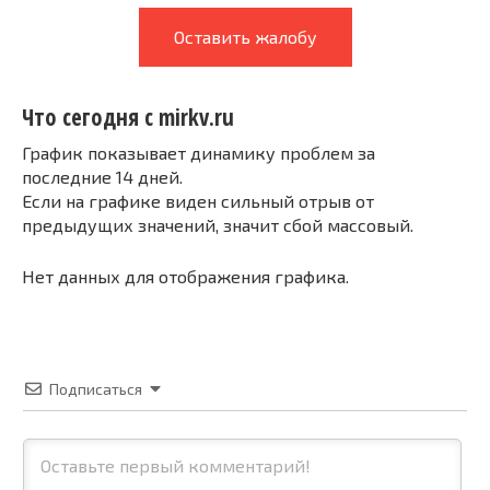
Оставить жалобу
Что сегодня с mirkv.ru
График показывает динамику проблем за
последние 14 дней.
Если на графике виден сильный отрыв от
предыдущих значений, значит сбой массовый.
Нет данных для отображения графика.
Подписаться