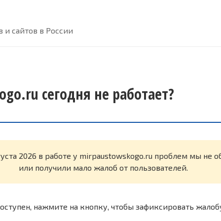
 и сайтов в России
ogo.ru сегодня не работает?
густа 2026 в работе у mirpaustowskogo.ru проблем мы не 
или получили мало жалоб от пользователей.
оступен, нажмите на кнопку, чтобы зафиксировать жалоб