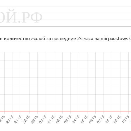
 количество жалоб за последние 24 часа на mirpaustowsk