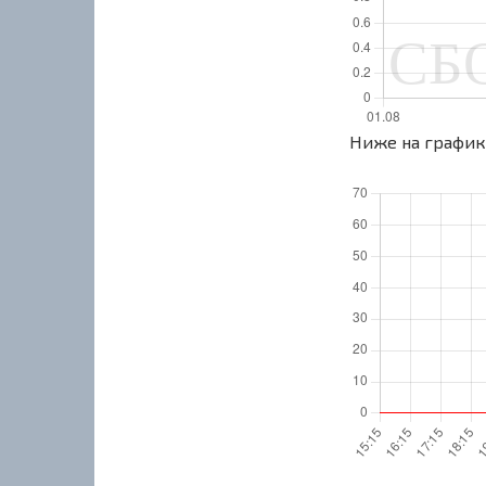
Ниже на графике