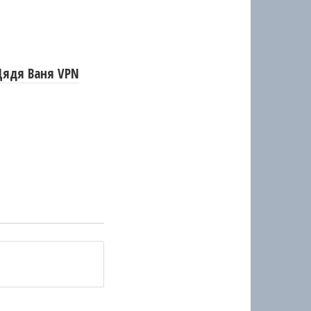
Дядя Ваня VPN