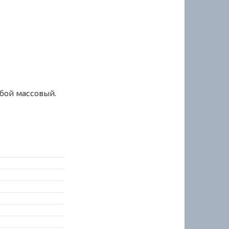
сбой массовый.