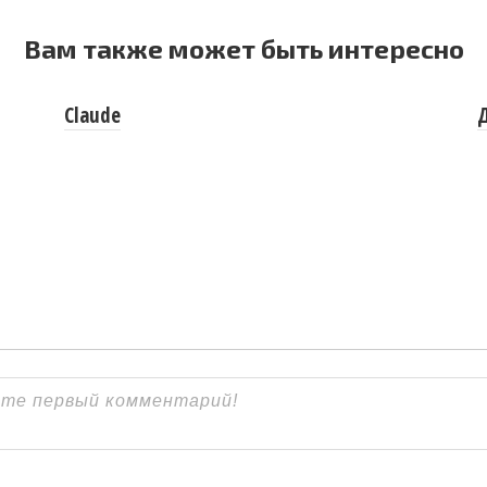
Вам также может быть интересно
Claude