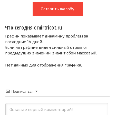
Оставить жалобу
Что сегодня с mirtricot.ru
График показывает динамику проблем за
последние 14 дней.
Если на графике виден сильный отрыв от
предыдущих значений, значит сбой массовый.
Нет данных для отображения графика.
Подписаться