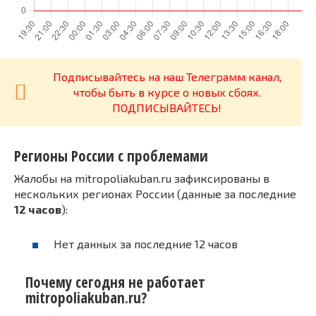
Подписывайтесь на наш Телеграмм канал,
чтобы быть в курсе о новых сбоях.
ПОДПИСЫВАЙТЕСЬ!
Регионы России с проблемами
Жалобы на mitropoliakuban.ru зафиксированы в
нескольких регионах России (данные за последние
12 часов
):
Нет данных за последние 12 часов
Почему сегодня не работает
mitropoliakuban.ru?