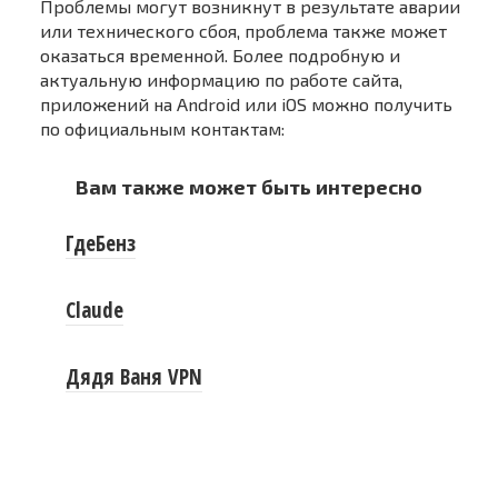
Проблемы могут возникнут в результате аварии
или технического сбоя, проблема также может
оказаться временной. Более подробную и
актуальную информацию по работе сайта,
приложений на Android или iOS можно получить
по официальным контактам:
Вам также может быть интересно
ГдеБенз
Claude
Дядя Ваня VPN