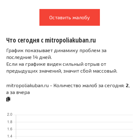
Оставить жалобу
Что сегодня с mitropoliakuban.ru
График показывает динамику проблем за
последние 14 дней.
Если на графике виден сильный отрыв от
предыдущих значений, значит сбой массовый.
mitropoliakuban.ru - Количество жалоб за сегодня:
2
,
а за вчера