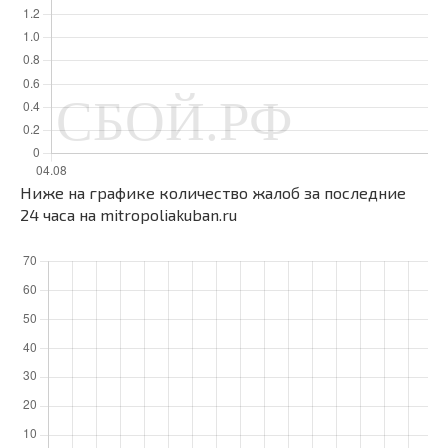
Ниже на графике количество жалоб за последние
24 часа на mitropoliakuban.ru