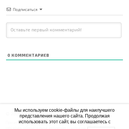
Подписаться
0
КОММЕНТАРИЕВ
Мы используем cookie-файлы для наилучшего
© 2026 СБОЙ.РФ
представления нашего сайта. Продолжая
использовать этот сайт, вы соглашаетесь с
При использовании данных мониторинга на своих
ресурах, обязательна активная ссылка на Сбой.рф