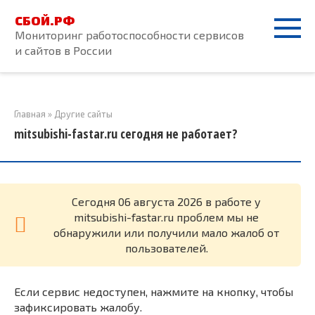
Перейти
СБОЙ.РФ
к
Мониторинг работоспособности сервисов
контенту
и сайтов в России
Главная
»
Другие сайты
mitsubishi-fastar.ru сегодня не работает?
Cегодня 06 августа 2026 в работе у
mitsubishi-fastar.ru проблем мы не
обнаружили или получили мало жалоб от
пользователей.
Если сервис недоступен, нажмите на кнопку, чтобы
зафиксировать жалобу.