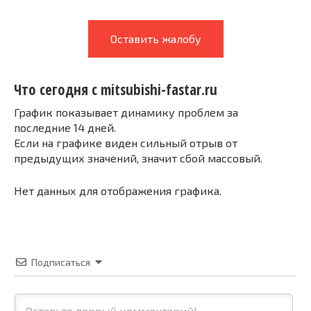
Оставить жалобу
Что сегодня с mitsubishi-fastar.ru
График показывает динамику проблем за
последние 14 дней.
Если на графике виден сильный отрыв от
предыдущих значений, значит сбой массовый.
Нет данных для отображения графика.
Подписаться