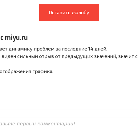
Оставить жалобу
с miyu.ru
ает динамику проблем за последние 14 дней.
е виден сильный отрыв от предыдущих значений, значит 
 отображения графика.