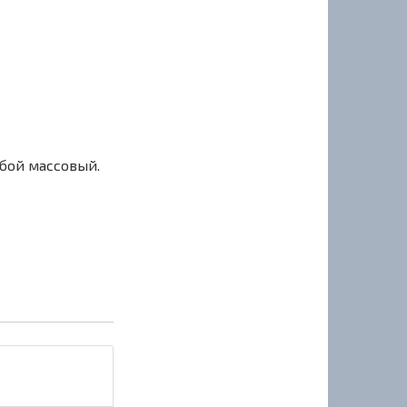
сбой массовый.