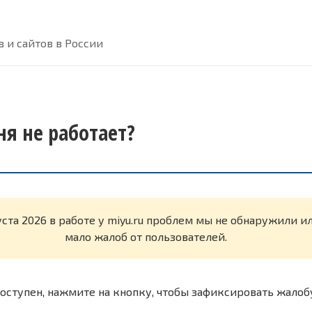
 и сайтов в России
ня не работает?
уста 2026 в работе у miyu.ru проблем мы не обнаружили и
мало жалоб от пользователей.
оступен, нажмите на кнопку, чтобы зафиксировать жалоб