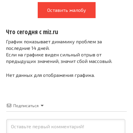
Оставить жалобу
Что сегодня с miz.ru
График показывает динамику проблем за
последние 14 дней.
Если на графике виден сильный отрыв от
предыдущих значений, значит сбой массовый.
Нет данных для отображения графика.
Подписаться