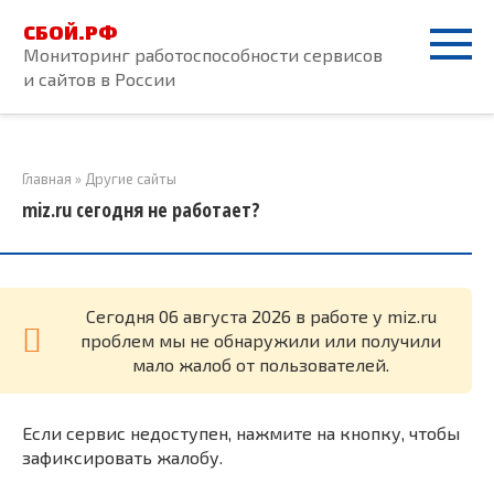
Перейти
СБОЙ.РФ
к
Мониторинг работоспособности сервисов
контенту
и сайтов в России
Главная
»
Другие сайты
miz.ru сегодня не работает?
Cегодня 06 августа 2026 в работе у miz.ru
проблем мы не обнаружили или получили
мало жалоб от пользователей.
Если сервис недоступен, нажмите на кнопку, чтобы
зафиксировать жалобу.