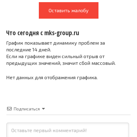
Оставить жалобу
Что сегодня с mks-group.ru
График показывает динамику проблем за
последние 14 дней.
Если на графике виден сильный отрыв от
предыдущих значений, значит сбой массовый.
Нет данных для отображения графика.
Подписаться