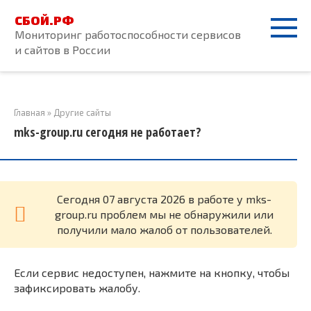
Перейти
СБОЙ.РФ
к
Мониторинг работоспособности сервисов
контенту
и сайтов в России
Главная
»
Другие сайты
mks-group.ru сегодня не работает?
Cегодня 07 августа 2026 в работе у mks-
group.ru проблем мы не обнаружили или
получили мало жалоб от пользователей.
Если сервис недоступен, нажмите на кнопку, чтобы
зафиксировать жалобу.