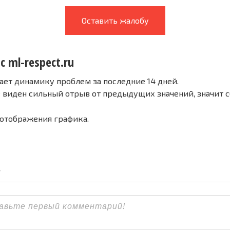
Оставить жалобу
с ml-respect.ru
ает динамику проблем за последние 14 дней.
е виден сильный отрыв от предыдущих значений, значит 
 отображения графика.