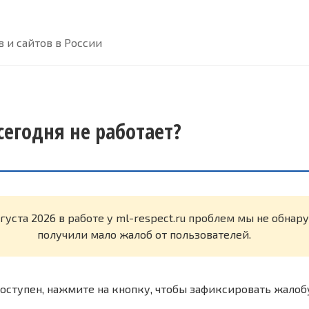
 и сайтов в России
 сегодня не работает?
вгуста 2026 в работе у ml-respect.ru проблем мы не обна
получили мало жалоб от пользователей.
оступен, нажмите на кнопку, чтобы зафиксировать жалоб