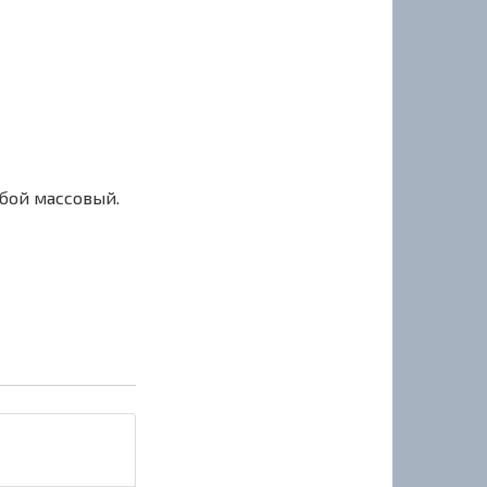
сбой массовый.