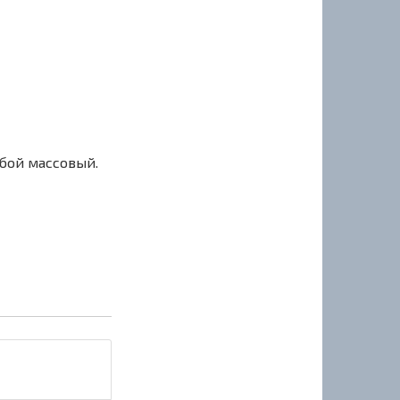
сбой массовый.