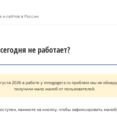
 и сайтов в России
сегодня не работает?
вгуста 2026 в работе у mnogogerz.ru проблем мы не обна
получили мало жалоб от пользователей.
оступен, нажмите на кнопку, чтобы зафиксировать жалоб