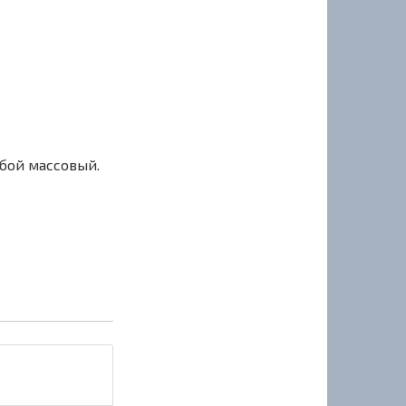
сбой массовый.