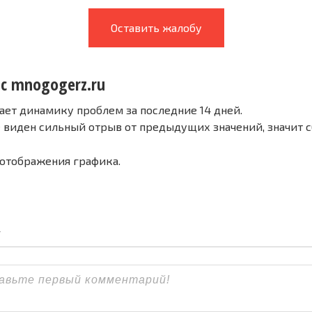
Оставить жалобу
 с mnogogerz.ru
ает динамику проблем за последние 14 дней.
е виден сильный отрыв от предыдущих значений, значит 
 отображения графика.