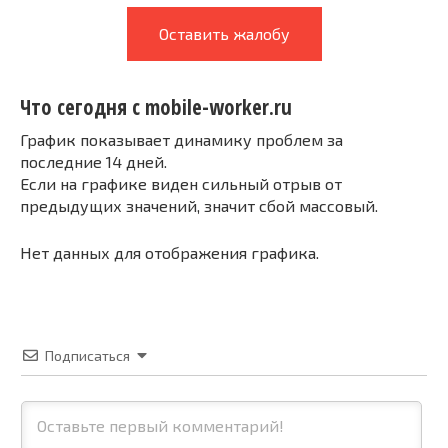
Оставить жалобу
Что сегодня с mobile-worker.ru
График показывает динамику проблем за
последние 14 дней.
Если на графике виден сильный отрыв от
предыдущих значений, значит сбой массовый.
Нет данных для отображения графика.
Подписаться